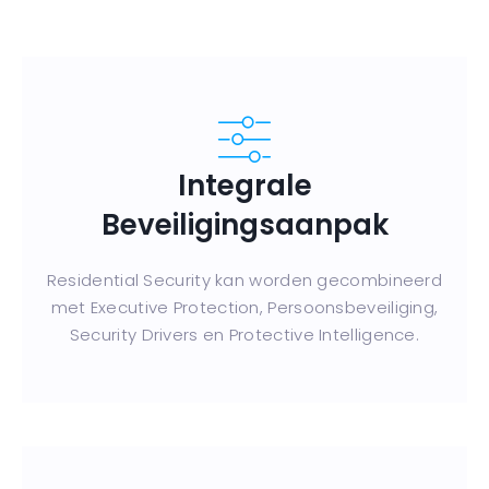
Integrale
Beveiligingsaanpak
Residential Security kan worden gecombineerd
met Executive Protection, Persoonsbeveiliging,
Security Drivers en Protective Intelligence.