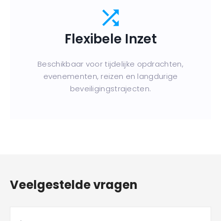
Flexibele Inzet
Beschikbaar voor tijdelijke opdrachten,
evenementen, reizen en langdurige
beveiligingstrajecten.
Veelgestelde vragen