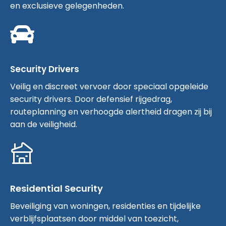
en exclusieve gelegenheden.
Security Drivers
Veilig en discreet vervoer door speciaal opgeleide
security drivers. Door defensief rijgedrag,
routeplanning en verhoogde alertheid dragen zij bij
aan de veiligheid.
Residential Security
Beveiliging van woningen, residenties en tijdelijke
verblijfsplaatsen door middel van toezicht,