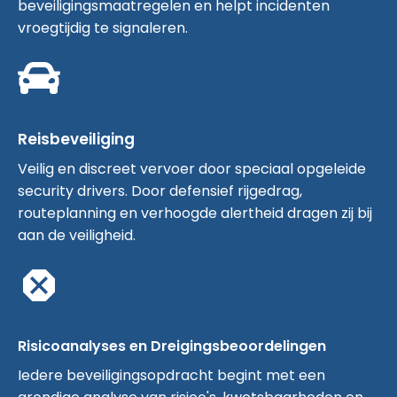
beveiligingsmaatregelen en helpt incidenten
vroegtijdig te signaleren.
Reisbeveiliging
Veilig en discreet vervoer door speciaal opgeleide
security drivers. Door defensief rijgedrag,
routeplanning en verhoogde alertheid dragen zij bij
aan de veiligheid.
Risicoanalyses en Dreigingsbeoordelingen
Iedere beveiligingsopdracht begint met een