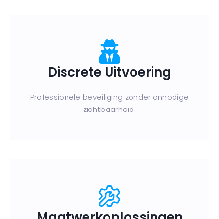
Discrete Uitvoering
Professionele beveiliging zonder onnodige
zichtbaarheid.
Maatwerkoplossingen