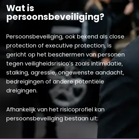
Wat is
persoonsbeveiliging?
Persoonsbeveiliging, ook bekend als close
protection of executive protection, is
gericht op het beschermen van personen
tegen veiligheidsrisico’s zoals intimidatie,
stalking, agressie, ongewenste aandacht,
bedreigingen of andere potentiële
dreigingen.
Afhankelijk van het risicoprofiel kan
persoonsbeveiliging bestaan uit: