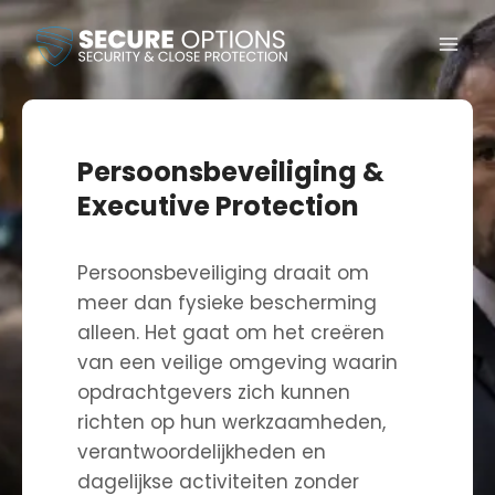
Persoonsbeveiliging &
Executive Protection
Persoonsbeveiliging draait om
meer dan fysieke bescherming
alleen. Het gaat om het creëren
van een veilige omgeving waarin
opdrachtgevers zich kunnen
richten op hun werkzaamheden,
verantwoordelijkheden en
dagelijkse activiteiten zonder