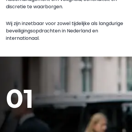
discretie te waarborgen.
Wij zijn inzetbaar voor zowel tijdelijke als langdurige
beveiligingsopdrachten in Nederland en
internationaal.
01