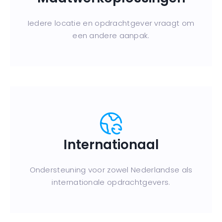
Iedere locatie en opdrachtgever vraagt om
een andere aanpak.
Internationaal
Ondersteuning voor zowel Nederlandse als
internationale opdrachtgevers.