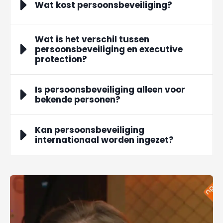
Wat kost persoonsbeveiliging?
Wat is het verschil tussen
persoonsbeveiliging en executive
protection?
Is persoonsbeveiliging alleen voor
bekende personen?
Kan persoonsbeveiliging
internationaal worden ingezet?