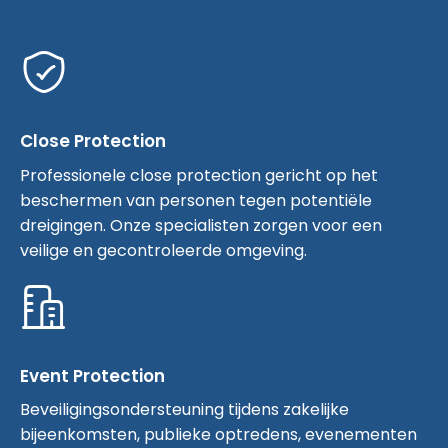
Close Protection
Professionele close protection gericht op het
beschermen van personen tegen potentiële
dreigingen. Onze specialisten zorgen voor een
veilige en gecontroleerde omgeving.
Event Protection
Beveiligingsondersteuning tijdens zakelijke
bijeenkomsten, publieke optredens, evenementen