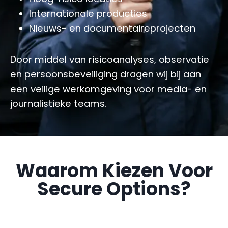
Internationale producties
Nieuws- en documentaireprojecten
Door middel van risicoanalyses, observatie
en persoonsbeveiliging dragen wij bij aan
een veilige werkomgeving voor media- en
journalistieke teams.
Waarom Kiezen Voor
Secure Options?