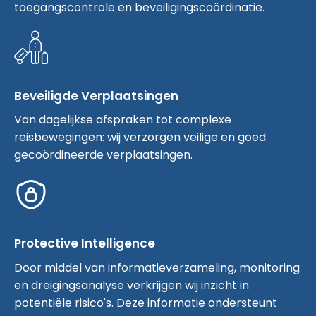
toegangscontrole en beveiligingscoördinatie.
Beveiligde Verplaatsingen
Van dagelijkse afspraken tot complexe
reisbewegingen: wij verzorgen veilige en goed
gecoördineerde verplaatsingen.
Protective Intelligence
Door middel van informatieverzameling, monitoring
en dreigingsanalyse verkrijgen wij inzicht in
potentiële risico's. Deze informatie ondersteunt