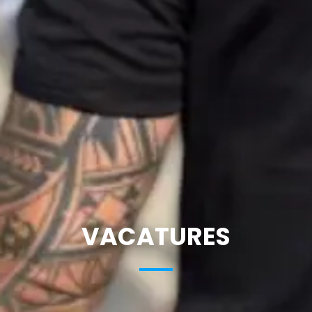
VACATURES